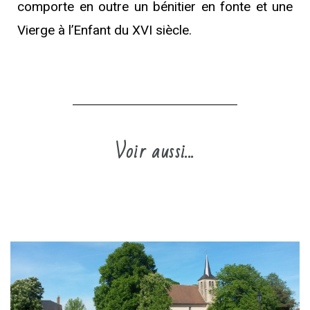
comporte en outre un bénitier en fonte et une
Vierge à l’Enfant du XVI siècle.
Voir aussi...