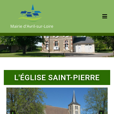
Mairie d'Avril sur Loire
L'ÉGLISE SAINT-PIERRE