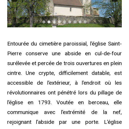
Entourée du cimetière paroissial, l’église Saint-
Pierre conserve une abside en cul-de-four
surélevée et percée de trois ouvertures en plein
cintre. Une crypte, difficilement datable, est
accessible de l’extérieur, à l’endroit où les
révolutionnaires ont pénétré lors du pillage de
l’église en 1793. Voutée en berceau, elle
communique avec l’extrémité de la nef,
rejoignant l’abside par une porte. L’église