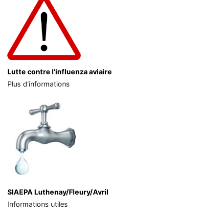
Lutte contre l’influenza aviaire
Plus d’informations
SIAEPA Luthenay/Fleury/Avril
Informations utiles