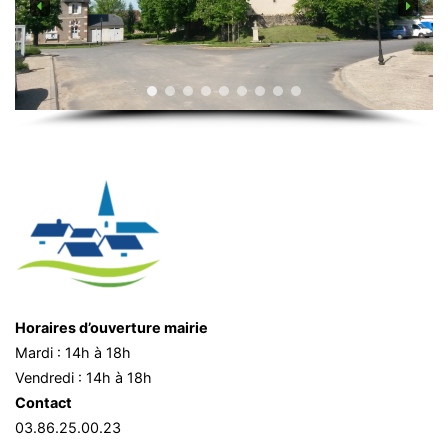
Horaires d’ouverture mairie
Mardi : 14h à 18h
Vendredi : 14h à 18h
Contact
03.86.25.00.23