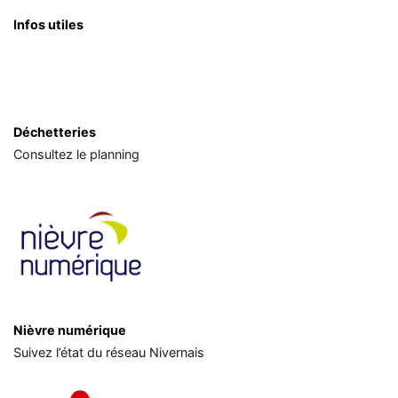
Infos utiles
Déchetteries
Consultez le planning
Nièvre numérique
Suivez l’état du réseau Nivernais