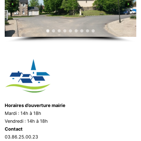
Horaires d’ouverture mairie
Mardi : 14h à 18h
Vendredi : 14h à 18h
Contact
03.86.25.00.23