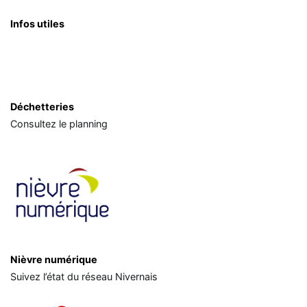
Infos utiles
Déchetteries
Consultez le planning
Nièvre numérique
Suivez l’état du réseau Nivernais