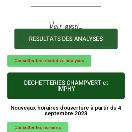
Voir aussi...
RESULTATS DES ANALYSES
Consulter les résutats d'analyses
DECHETTERIES CHAMPVERT et
IMPHY
Nouveaux horaires d'ouverture à partir du 4
septembre 2023
Consulter les horaires