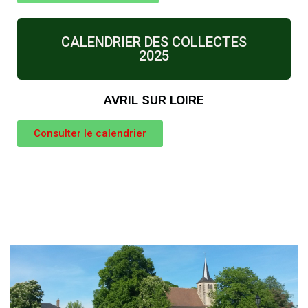
CALENDRIER DES COLLECTES
2025
AVRIL SUR LOIRE
Consulter le calendrier