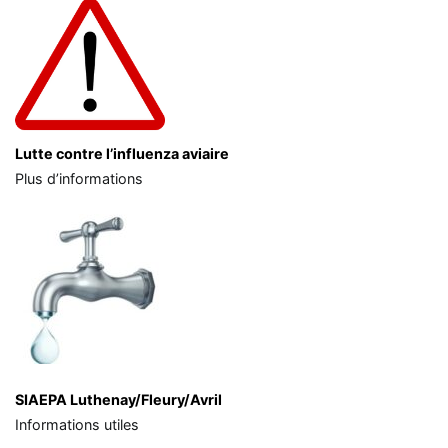
Lutte contre l’influenza aviaire
Plus d’informations
SIAEPA Luthenay/Fleury/Avril
Informations utiles