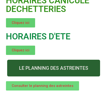
HORAIRES CANICULE
DECHETTERIES
Cliquez ici
HORAIRES D'ETE
Cliquez ici
LE PLANNING DES ASTREINTES
Consulter le planning des astreintes