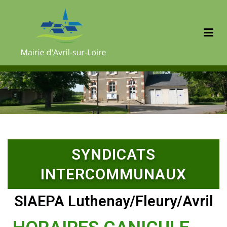
Mairie d'Avril sur Loire
SYNDICATS
INTERCOMMUNAUX
SIAEPA Luthenay/Fleury/Avril