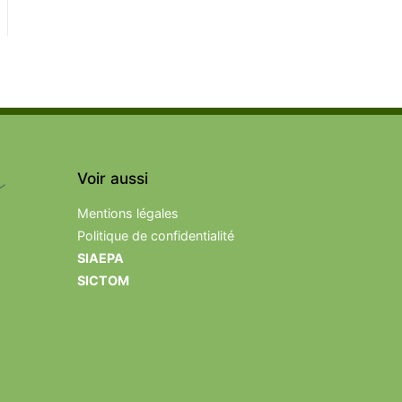
Voir aussi
Mentions légales
Politique de confidentialité
SIAEPA
SICTOM