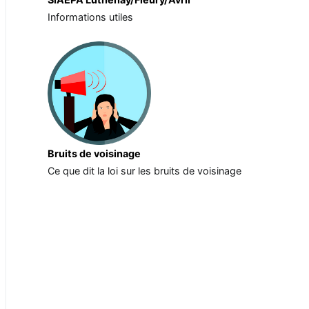
Informations utiles
Bruits de voisinage
Ce que dit la loi sur les bruits de voisinage