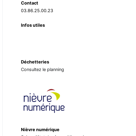
Contact
03.86.25.00.23
Infos utiles
Déchetteries
Consultez le planning
Nièvre numérique