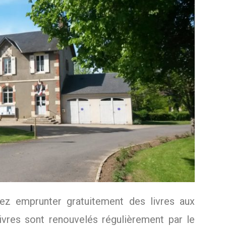
z emprunter gratuitement des livres aux
livres sont renouvelés régulièrement par le