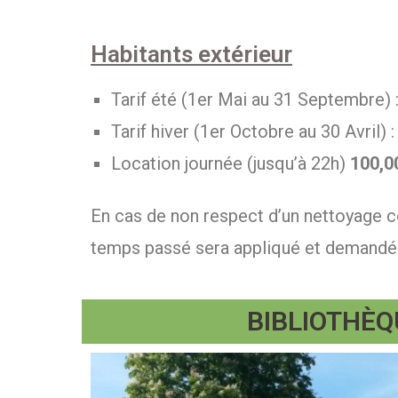
Habitants extérieur
Tarif été (1er Mai au 31 Septembre) 
Tarif hiver (1er Octobre au 30 Avril) :
Location journée (jusqu’à 22h)
100,0
En cas de non respect d’un nettoyage co
temps passé sera appliqué et demandé a
BIBLIOTHÈQ