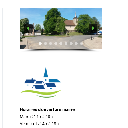
Horaires d’ouverture mairie
Mardi : 14h à 18h
Vendredi : 14h à 18h