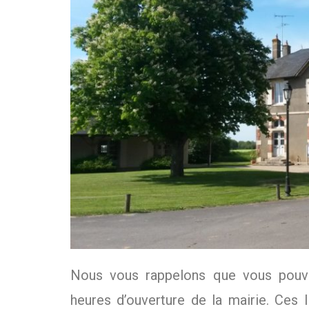
Nous vous rappelons que vous pouve
heures d’ouverture de la mairie. Ces 