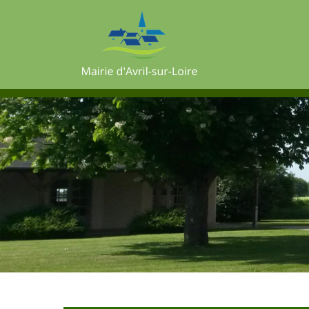
Mairie d'Avril