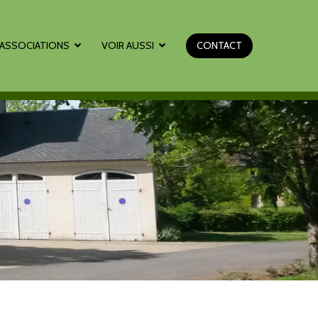
ASSOCIATIONS
VOIR AUSSI
CONTACT