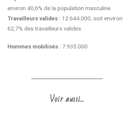
environ 40,6% de la population masculine.
Travailleurs valides
: 12.644.000, soit environ
62,7% des travailleurs valides.
Hommes mobilisés
: 7.935.000
Voir aussi...