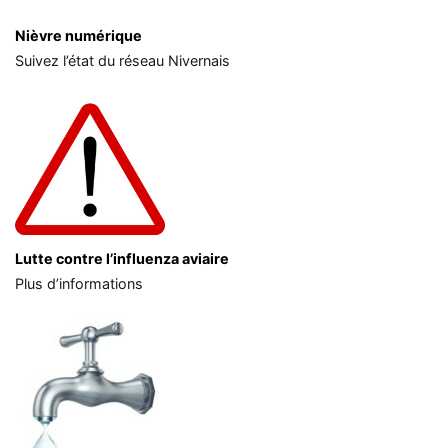
Nièvre numérique
Suivez l’état du réseau Nivernais
Lutte contre l’influenza aviaire
Plus d’informations