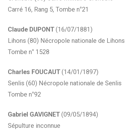
Carré 16, Rang 5, Tombe n°21
Claude DUPONT
(16/07/1881)
Lihons (80) Nécropole nationale de Lihons
Tombe n° 1528
Charles FOUCAUT
(14/01/1897)
Senlis (60) Nécropole nationale de Senlis
Tombe n°92
Gabriel GAVIGNET
(09/05/1894)
Sépulture inconnue