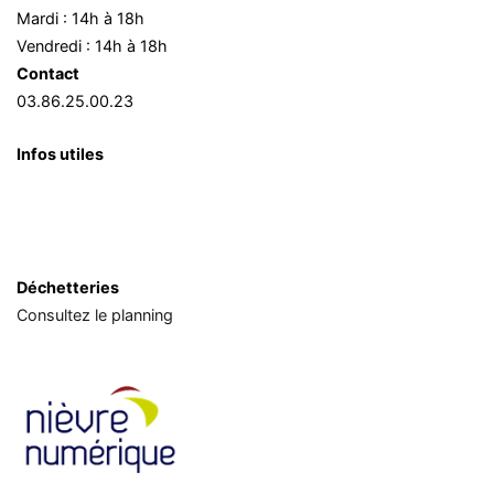
Mardi : 14h à 18h
Vendredi : 14h à 18h
Contact
03.86.25.00.23
Infos utiles
Déchetteries
Consultez le planning