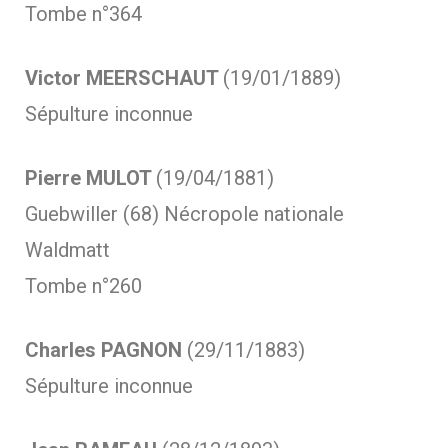
Tombe n°364
Victor MEERSCHAUT
(19/01/1889)
Sépulture inconnue
Pierre MULOT
(19/04/1881)
Guebwiller (68) Nécropole nationale
Waldmatt
Tombe n°260
Charles PAGNON
(29/11/1883)
Sépulture inconnue