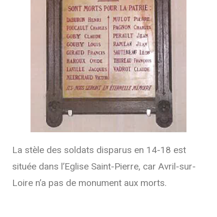
La stèle des soldats disparus en 14-18 est
située dans l’Eglise Saint-Pierre, car Avril-sur-
Loire n’a pas de monument aux morts.