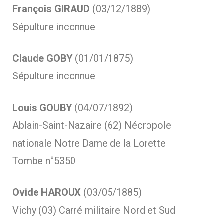
François GIRAUD
(03/12/1889)
Sépulture inconnue
Claude GOBY
(01/01/1875)
Sépulture inconnue
Louis GOUBY
(04/07/1892)
Ablain-Saint-Nazaire (62) Nécropole
nationale Notre Dame de la Lorette
Tombe n°5350
Ovide HAROUX
(03/05/1885)
Vichy (03) Carré militaire Nord et Sud