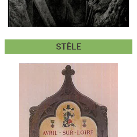
STÈLE