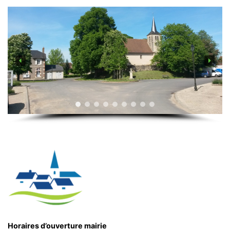
Horaires d’ouverture mairie