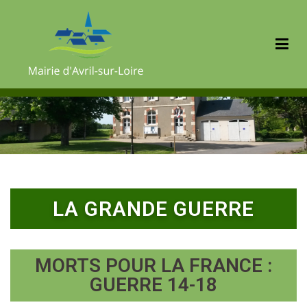
Mairie d'Avril sur Loire
LA GRANDE GUERRE
MORTS POUR LA FRANCE :
GUERRE 14-18