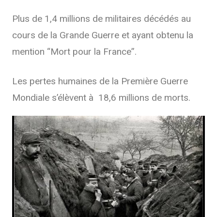
Plus de 1,4 millions de militaires décédés au
cours de la Grande Guerre et ayant obtenu la
mention “Mort pour la France”.
Les pertes humaines de la Première Guerre
Mondiale s’élèvent à 18,6 millions de morts.