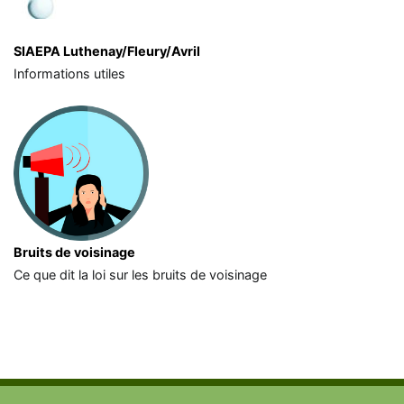
SIAEPA Luthenay/Fleury/Avril
Informations utiles
Bruits de voisinage
Ce que dit la loi sur les bruits de voisinage