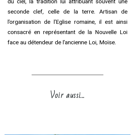
du ciel, la tradition lui attribuant souvent une
seconde clef, celle de la terre. Artisan de
l’organisation de l’Eglise romaine, il est ainsi
consacré en représentant de la Nouvelle Loi
face au détendeur de l’ancienne Loi, Moïse.
Voir aussi...