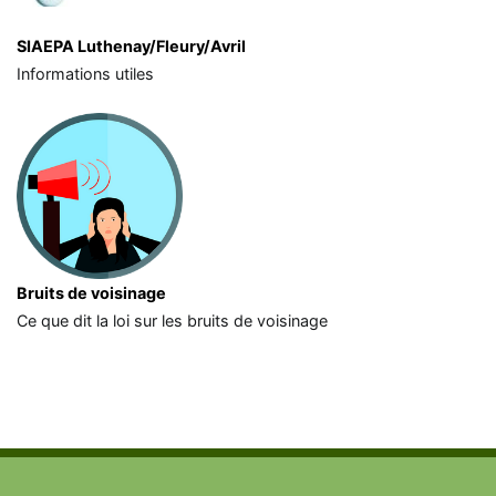
SIAEPA Luthenay/Fleury/Avril
Informations utiles
Bruits de voisinage
Ce que dit la loi sur les bruits de voisinage