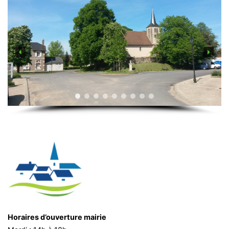
Horaires d’ouverture mairie