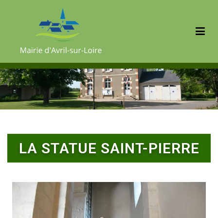
Mairie d'Avril sur Loire
LA STATUE SAINT-PIERRE