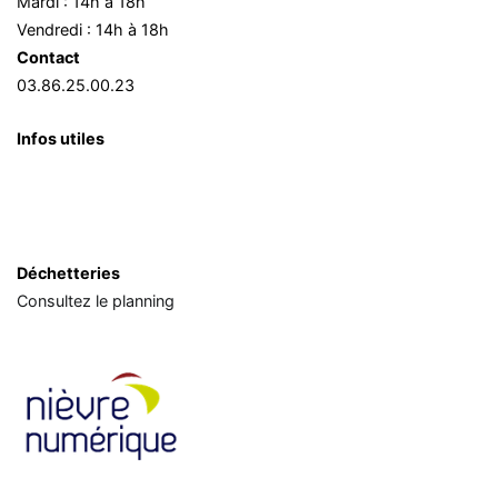
Mardi : 14h à 18h
Vendredi : 14h à 18h
Contact
03.86.25.00.23
Infos utiles
Déchetteries
Consultez le planning