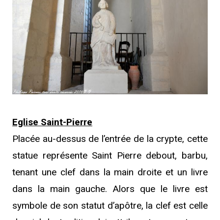
Eglise Saint-Pierre
Placée au-dessus de l’entrée de la crypte, cette
statue représente Saint Pierre debout, barbu,
tenant une clef dans la main droite et un livre
dans la main gauche. Alors que le livre est
symbole de son statut d’apôtre, la clef est celle