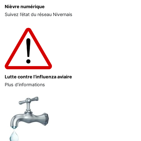
Nièvre numérique
Suivez l’état du réseau Nivernais
Lutte contre l’influenza aviaire
Plus d’informations