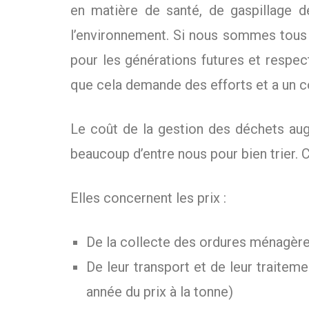
en matière de santé, de gaspillage 
l’environnement. Si nous sommes tous c
pour les générations futures et respe
que cela demande des efforts et a un c
Le coût de la gestion des déchets au
beaucoup d’entre nous pour bien trier.
Elles concernent les prix :
De la collecte des ordures ménagèr
De leur transport et de leur traite
année du prix à la tonne)