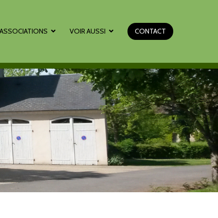
ASSOCIATIONS
VOIR AUSSI
CONTACT