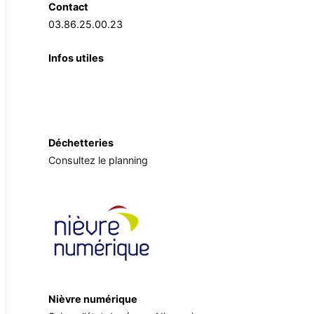
Contact
03.86.25.00.23
Infos utiles
Déchetteries
Consultez le planning
Nièvre numérique