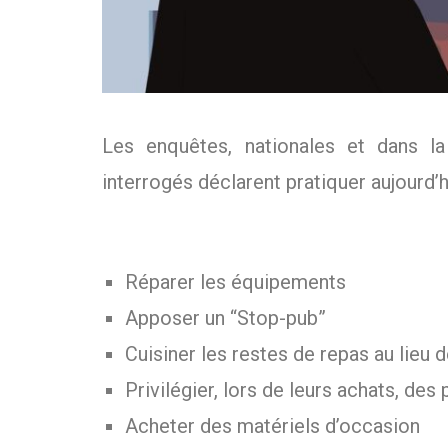
Les enquêtes, nationales et dans l
interrogés déclarent pratiquer aujourd’
Réparer les équipements
Apposer un “Stop-pub”
Cuisiner les restes de repas au lieu d
Privilégier, lors de leurs achats, de
Acheter des matériels d’occasion