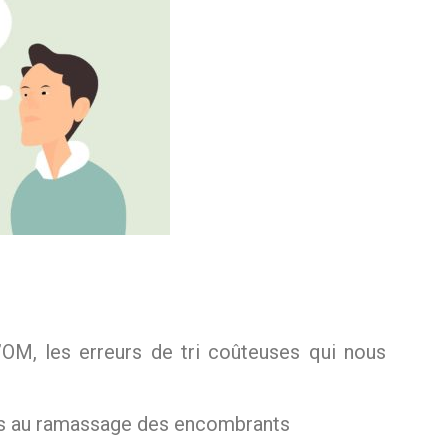
’OM, les erreurs de tri coûteuses qui nous
ves au ramassage des encombrants