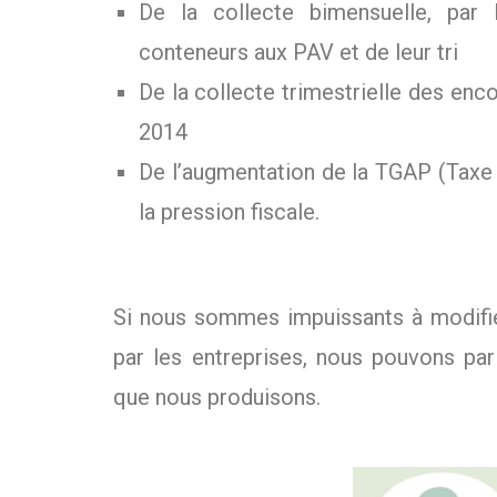
De la collecte bimensuelle, pa
conteneurs aux PAV et de leur tri
De la collecte trimestrielle des en
2014
De l’augmentation de la TGAP (Taxe 
la pression fiscale.
Si nous sommes impuissants à modifier 
par les entreprises, nous pouvons par
que nous produisons.