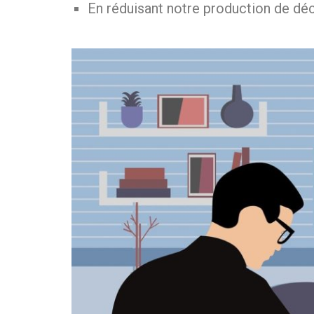
En réduisant notre production de dé