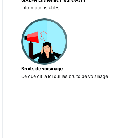
Informations utiles
Bruits de voisinage
Ce que dit la loi sur les bruits de voisinage