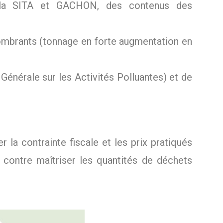
r la SITA et GACHON, des contenus des
combrants (tonnage en forte augmentation en
Générale sur les Activités Polluantes) et de
la contrainte fiscale et les prix pratiqués
 contre maîtriser les quantités de déchets