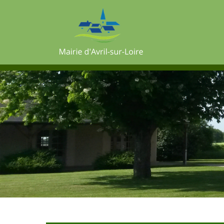
Mairie d'Avril