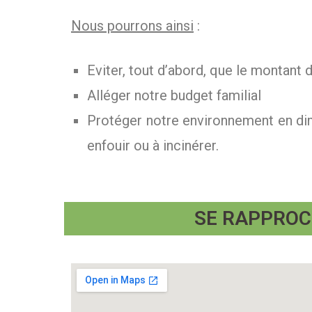
Nous pourrons ainsi
:
Eviter, tout d’abord, que le montant
Alléger notre budget familial
Protéger notre environnement en dim
enfouir ou à incinérer.
SE RAPPROC