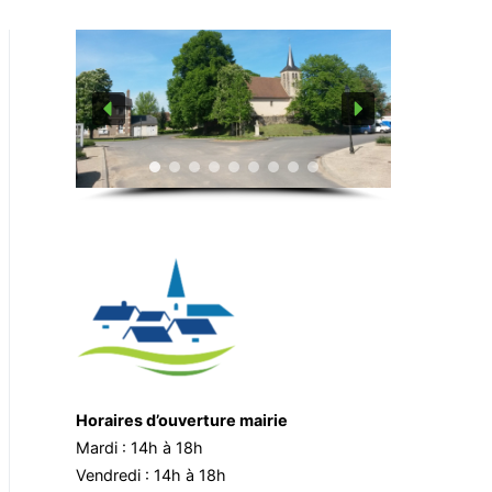
Horaires d’ouverture mairie
Mardi : 14h à 18h
Vendredi : 14h à 18h